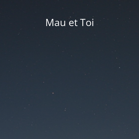
Mau et Toi