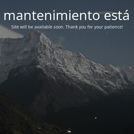
 mantenimiento está 
Site will be available soon. Thank you for your patience!