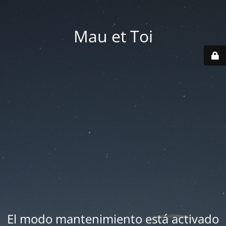
Mau et Toi
El modo mantenimiento está activado