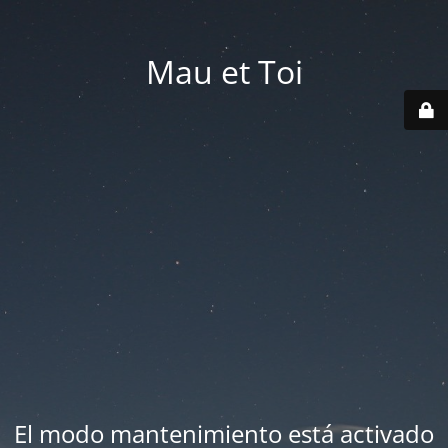
Mau et Toi
El modo mantenimiento está activado