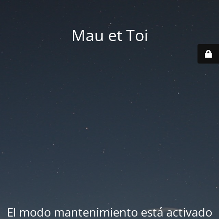
Mau et Toi
El modo mantenimiento está activado