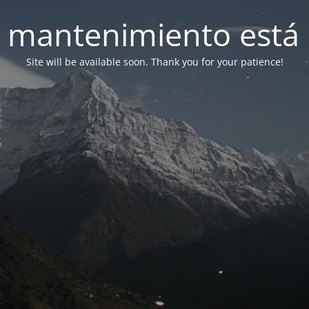
 mantenimiento está 
Site will be available soon. Thank you for your patience!