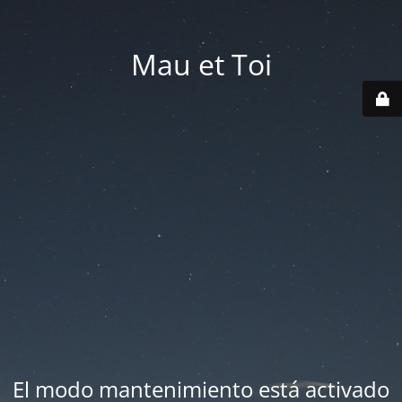
Mau et Toi
El modo mantenimiento está activado