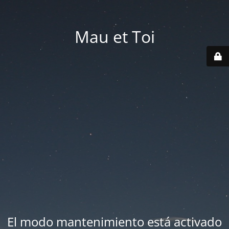
Mau et Toi
El modo mantenimiento está activado