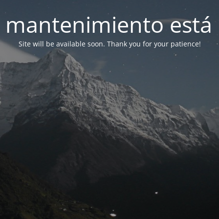
 mantenimiento está 
Site will be available soon. Thank you for your patience!