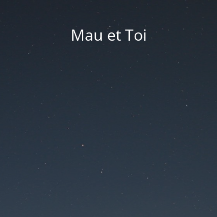
Mau et Toi