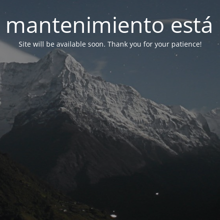
 mantenimiento está 
Site will be available soon. Thank you for your patience!