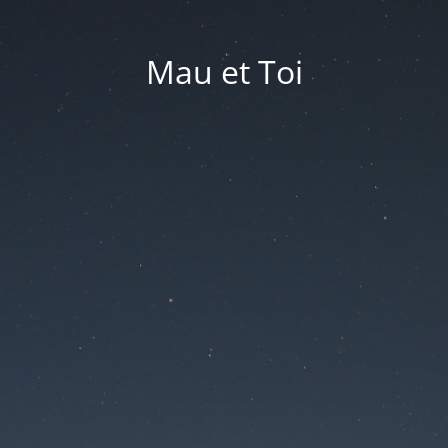
Mau et Toi