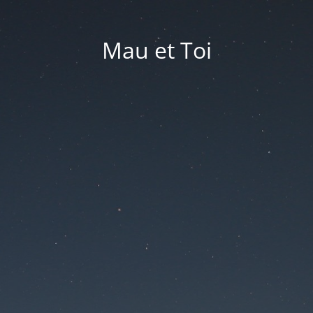
Mau et Toi