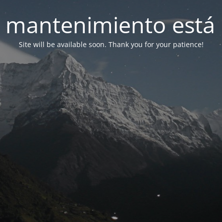
 mantenimiento está 
Site will be available soon. Thank you for your patience!