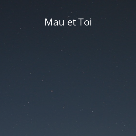
Mau et Toi