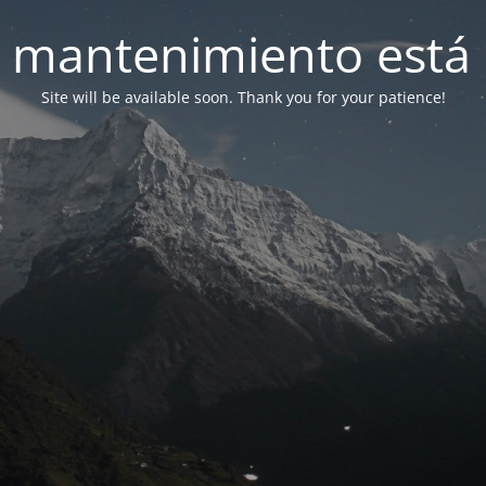
 mantenimiento está 
Site will be available soon. Thank you for your patience!