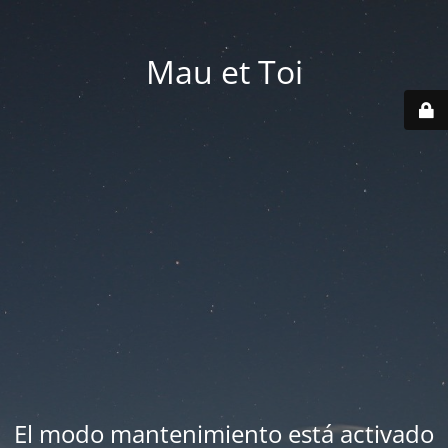
Mau et Toi
El modo mantenimiento está activado