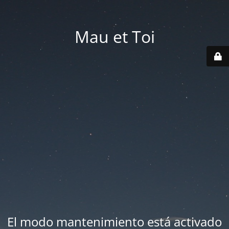
Mau et Toi
El modo mantenimiento está activado