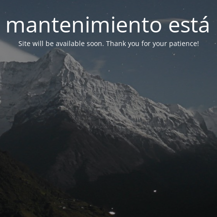
 mantenimiento está 
Site will be available soon. Thank you for your patience!