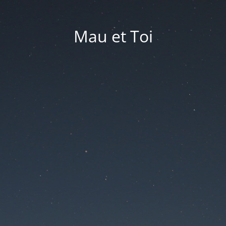
Mau et Toi